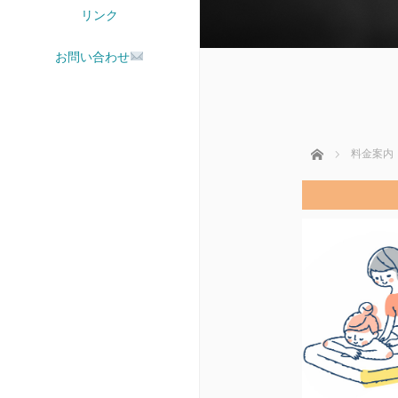
リンク
お問い合わせ
ホーム
料金案内