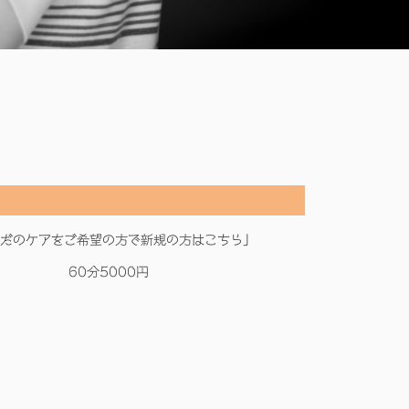
だのケアをご希望の方で新規の方はこちら」
60分5000円